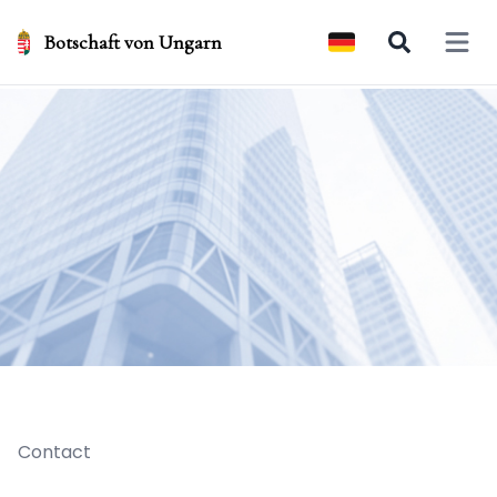
Botschaft von Ungarn
Open 
Contact