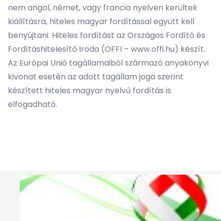
nem angol, német, vagy francia nyelven kerültek
kiállításra, hiteles magyar fordítással együtt kell
benyújtani. Hiteles fordítást az Országos Fordító és
Fordításhitelesítő Iroda (OFFI –
www.offi.hu
) készít.
Az Európai Unió tagállamaiból származó anyakönyvi
kivonat esetén az adott tagállam joga szerint
készített hiteles magyar nyelvű fordítás is
elfogadható.