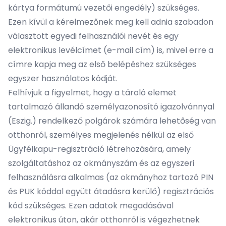
kártya formátumú vezetői engedély) szükséges.
Ezen kívül a kérelmezőnek meg kell adnia szabadon
választott egyedi felhasználói nevét és egy
elektronikus levélcímet (e-mail cím) is, mivel erre a
címre kapja meg az első belépéshez szükséges
egyszer használatos kódját.
Felhívjuk a figyelmet, hogy a tároló elemet
tartalmazó állandó személyazonosító igazolvánnyal
(Eszig.) rendelkező polgárok számára lehetőség van
otthonról, személyes megjelenés nélkül az első
Ügyfélkapu-regisztráció létrehozására, amely
szolgáltatáshoz az okmányszám és az egyszeri
felhasználásra alkalmas (az okmányhoz tartozó PIN
és PUK kóddal együtt átadásra kerülő) regisztrációs
kód szükséges. Ezen adatok megadásával
elektronikus úton, akár otthonról is végezhetnek