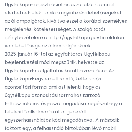
Ügyfélkapu-regisztrációt és azzal akár azonnal
elérhetnek elektronikus ügyintézési lehetőségeket
az állampolgárok, kiváltva ezzel a korábbi személyes
megjelenési kötelezettséget. A szolgáltatás
igénybevételére a
http://ugyfelkapu.gov.hu
oldalon
van lehetősége az állampolgároknak.
2025. január 16-tól az egyfaktoros Ügyfélkapu
bejelentkezési mód megszűnik, helyette az
Ügyfélkapu+ szolgáltatás kerül bevezetésre. Az
Ügyfélkapu+ egy emelt szintű, kétlépcsős
azonosítási forma, ami azt jelenti, hogy az
ügyfélkapu azonosítási formához tartozó
felhasználónév és jelszó megadása kiegészül egy a
hitelesítő alkalmazás által generált
egyszerhasználatos kód megadásával. A második
faktort egy, a felhasználó birtokában lévő mobil