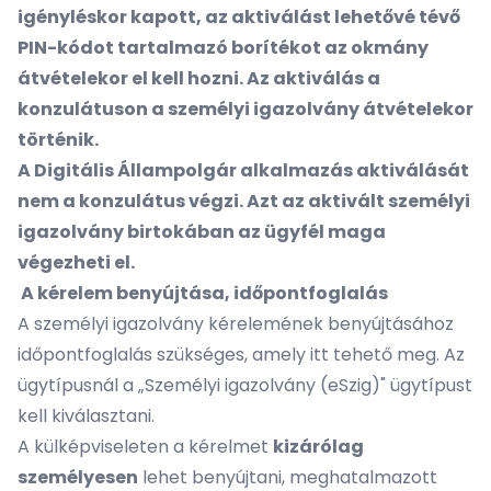
igényléskor kapott, az aktiválást lehetővé tévő
PIN-kódot tartalmazó borítékot az okmány
átvételekor el kell hozni. Az aktiválás a
konzulátuson a személyi igazolvány átvételekor
történik.
A Digitális Állampolgár alkalmazás aktiválását
nem a konzulátus végzi. Azt az aktivált személyi
igazolvány birtokában az ügyfél maga
végezheti el.
A kérelem benyújtása, időpontfoglalás
A személyi igazolvány kérelemének benyújtásához
időpontfoglalás szükséges,
amely itt tehető meg
. Az
ügytípusnál a „Személyi igazolvány (eSzig)" ügytípust
kell kiválasztani.
A külképviseleten a kérelmet
kizárólag
személyesen
lehet benyújtani, meghatalmazott