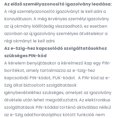
Az előző személyazonosító igazolvány leadása:
A régi személyazonosító igazolványt le kell adni a
konzulátuson. A még érvényes személyi igazolvány
az új okmány kiállításáig visszaadható, ez esetben
azonban az új igazolvány személyes átvételekor a
régi okmányt le kell adni.
Az e-Szig-hez kapcsolódó szolgáltatásokhoz
szükséges PIN-kód
A kérelem benyújtásakor a kérelmező kap egy PIN-
borítékot, amely tartalmazza az e-Szig-hez
kapcsolódó PIN-kódot, PUK-kódot. A PIN-kód az e-
Szig által biztosított szolgáltatások
igénybevételéhez szükséges, amelyet az igazolvány
átvétele után lehet megváltoztatni. Az elektronikus
szolgáltatások PIN-kóddal történő aktiválása nélkül
az e-Szig adathordozójához kötött funkciók nem