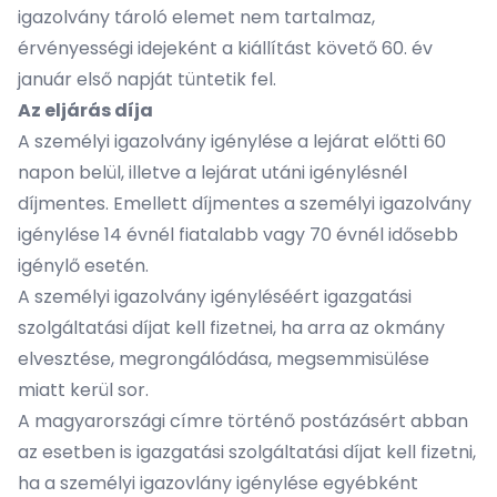
igazolvány tároló elemet nem tartalmaz,
érvényességi idejeként a kiállítást követő 60. év
január első napját tüntetik fel.
Az eljárás díja
A személyi igazolvány igénylése a lejárat előtti 60
napon belül, illetve a lejárat utáni igénylésnél
díjmentes. Emellett díjmentes a személyi igazolvány
igénylése 14 évnél fiatalabb vagy 70 évnél idősebb
igénylő esetén.
A személyi igazolvány igényléséért igazgatási
szolgáltatási díjat kell fizetnei, ha arra az okmány
elvesztése, megrongálódása, megsemmisülése
miatt kerül sor.
A magyarországi címre történő postázásért abban
az esetben is igazgatási szolgáltatási díjat kell fizetni,
ha a személyi igazovlány igénylése egyébként