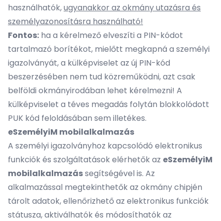
használhatók,
ugyanakkor az okmány utazásra és
személyazonosításra használható!
Fontos:
ha a kérelmező elveszíti a PIN-kódot
tartalmazó borítékot, mielőtt megkapná a személyi
igazolványát, a külképviselet az új PIN-kód
beszerzésében nem tud közreműködni, azt csak
belföldi okmányirodában lehet kérelmezni! A
külképviselet a téves megadás folytán blokkolódott
PUK kód feloldásában sem illetékes.
eSzemélyiM mobilalkalmazás
A személyi igazolványhoz kapcsolódó elektronikus
funkciók és szolgáltatások elérhetők az
eSzemélyiM
mobilalkalmazás
segítségével is. Az
alkalmazással megtekinthetők az okmány chipjén
tárolt adatok, ellenőrizhető az elektronikus funkciók
státusza, aktiválhatók és módosíthatók az