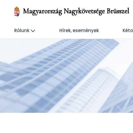
Magyarország Nagykövetsége Brüsszel
Rólunk
Hírek, események
Kéto