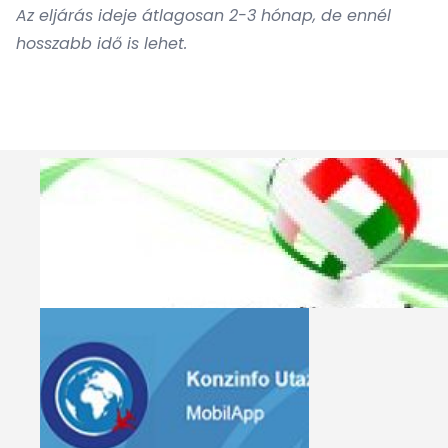
Az eljárás ideje átlagosan 2-3 hónap, de ennél
hosszabb idő is lehet.