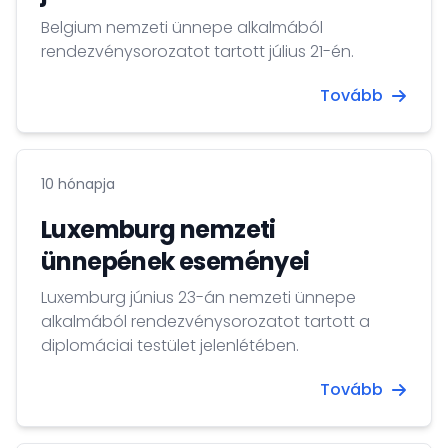
Belgium nemzeti ünnepe alkalmából
rendezvénysorozatot tartott július 21-én.
Tovább
10 hónapja
Luxemburg nemzeti
ünnepének eseményei
Luxemburg június 23-án nemzeti ünnepe
alkalmából rendezvénysorozatot tartott a
diplomáciai testület jelenlétében.
Tovább