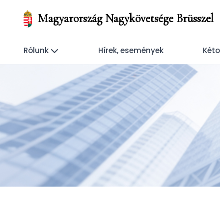
Magyarország Nagykövetsége Brüsszel
Rólunk
Hírek, események
Kéto