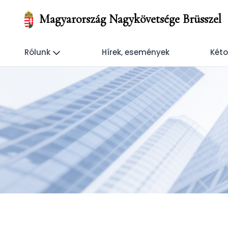
Magyarország Nagykövetsége Brüsszel
Rólunk
Hírek, események
Kéto